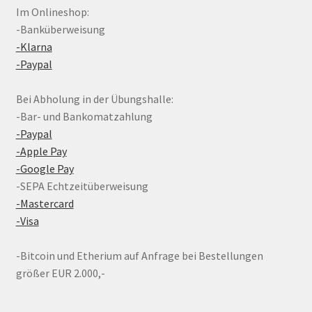
Im Onlineshop:
-Banküberweisung
-Klarna
-Paypal
Bei Abholung in der Übungshalle:
-Bar- und Bankomatzahlung
-Paypal
-Apple Pay
-Google Pay
-SEPA Echtzeitüberweisung
-Mastercard
-Visa
-Bitcoin und Etherium auf Anfrage bei Bestellungen
größer EUR 2.000,-