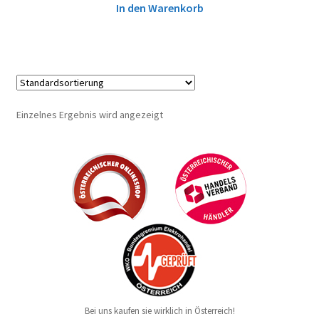
In den Warenkorb
Einzelnes Ergebnis wird angezeigt
Bei uns kaufen sie wirklich in Österreich!