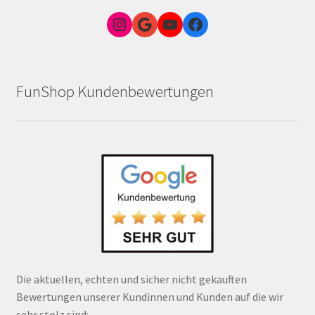
Instagram
Google Link zum FunShop Wien
YouTube
Facebook
FunShop Kundenbewertungen
Die aktuellen, echten und sicher nicht gekauften
Bewertungen unserer Kundinnen und Kunden auf die wir
sehr stolz sind: