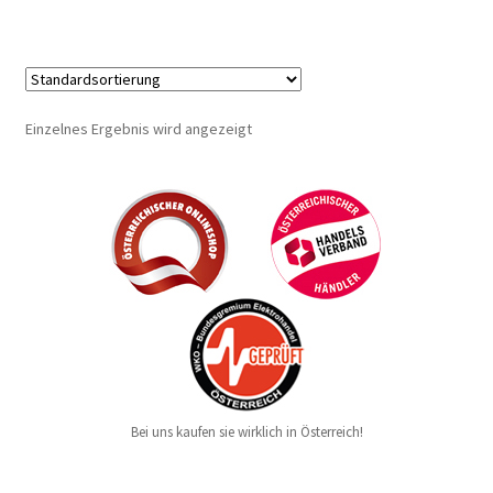
Einzelnes Ergebnis wird angezeigt
Bei uns kaufen sie wirklich in Österreich!