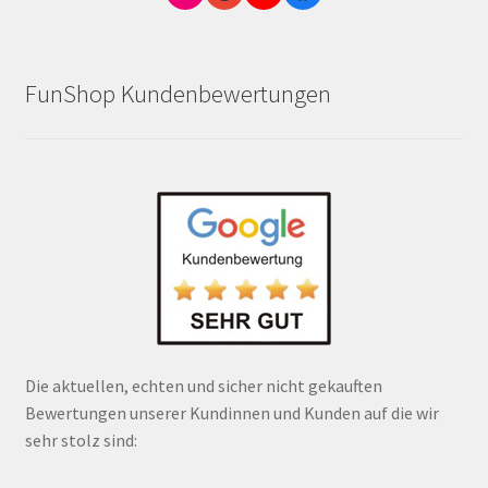
FunShop Kundenbewertungen
Die aktuellen, echten und sicher nicht gekauften
Bewertungen unserer Kundinnen und Kunden auf die wir
sehr stolz sind: