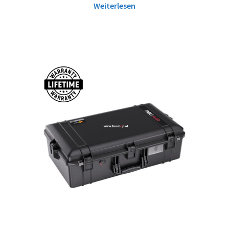
Weiterlesen