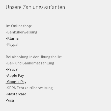
Unsere Zahlungsvarianten
Im Onlineshop:
-Banküberweisung
-Klarna
-Paypal
Bei Abholung in der Übungshalle:
-Bar- und Bankomatzahlung
-Paypal
-Apple Pay
-Google Pay
-SEPA Echtzeitüberweisung
-Mastercard
-Visa