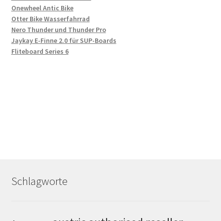
Onewheel Antic Bike
Otter Bike Wasserfahrrad
Nero Thunder und Thunder Pro
Jaykay E-Finne 2.0 für SUP-Boards
Fliteboard Series 6
Schlagworte