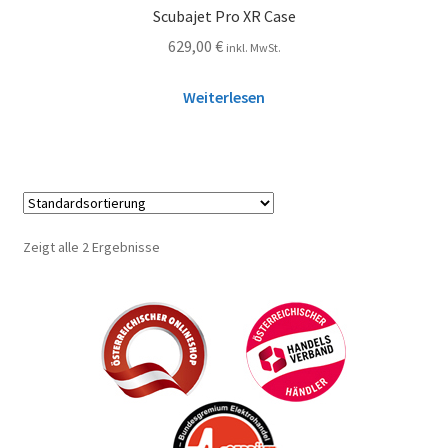
Scubajet Pro XR Case
629,00
€
inkl. MwSt.
Weiterlesen
Zeigt alle 2 Ergebnisse