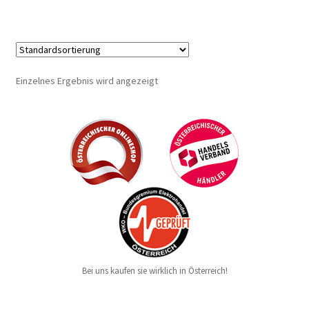
Einzelnes Ergebnis wird angezeigt
Bei uns kaufen sie wirklich in Österreich!