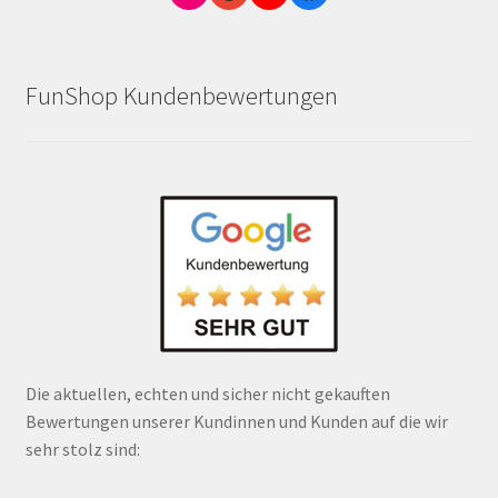
FunShop Kundenbewertungen
Die aktuellen, echten und sicher nicht gekauften
Bewertungen unserer Kundinnen und Kunden auf die wir
sehr stolz sind: