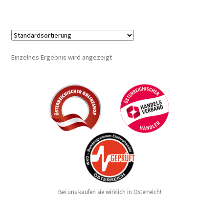
Einzelnes Ergebnis wird angezeigt
Bei uns kaufen sie wirklich in Österreich!