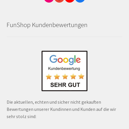
FunShop Kundenbewertungen
Die aktuellen, echten und sicher nicht gekauften
Bewertungen unserer Kundinnen und Kunden auf die wir
sehr stolz sind: