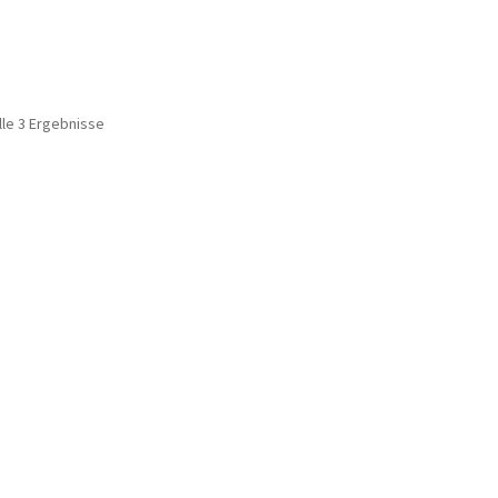
lle 3 Ergebnisse