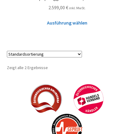
2.599,00
€
inkl. MwSt.
Ausführung wählen
Zeigt alle 2 Ergebnisse