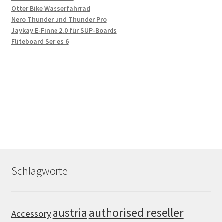
Otter Bike Wasserfahrrad
Nero Thunder und Thunder Pro
Jaykay E-Finne 2.0 für SUP-Boards
Fliteboard Series 6
Schlagworte
authorised reseller
austria
Accessory