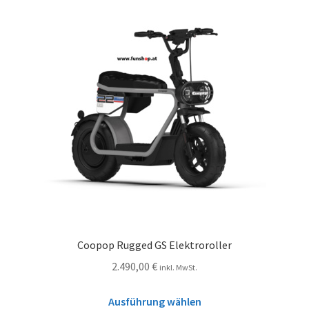
Coopop Rugged GS Elektroroller
2.490,00
€
inkl. MwSt.
Ausführung wählen