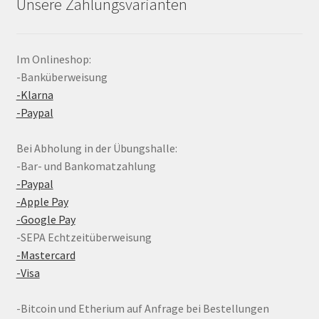
Unsere Zahlungsvarianten
Im Onlineshop:
-Banküberweisung
-Klarna
-Paypal
Bei Abholung in der Übungshalle:
-Bar- und Bankomatzahlung
-Paypal
-Apple Pay
-Google Pay
-SEPA Echtzeitüberweisung
-Mastercard
-Visa
-Bitcoin und Etherium auf Anfrage bei Bestellungen