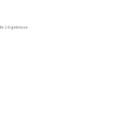
lle 2 Ergebnisse