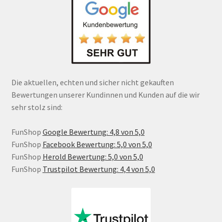
Die aktuellen, echten und sicher nicht gekauften
Bewertungen unserer Kundinnen und Kunden auf die wir
sehr stolz sind:
FunShop
Google Bewertung: 4,8 von 5,0
FunShop
Facebook Bewertung: 5,0 von 5,0
FunShop
Herold Bewertung: 5,0 von 5,0
FunShop
Trustpilot Bewertung: 4,4 von 5,0