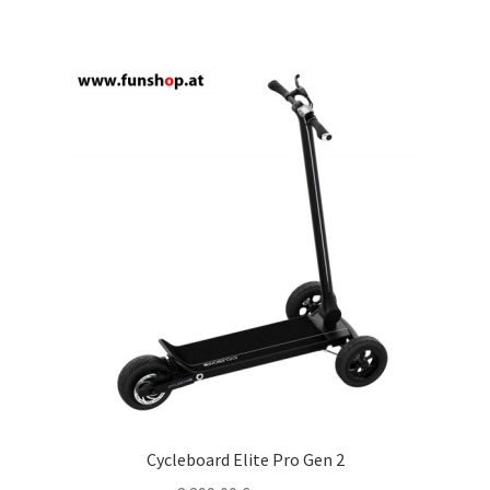
Cycleboard Elite Pro Gen 2