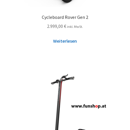
Cycleboard Rover Gen 2
2.999,00
€
inkl. MwSt.
Weiterlesen