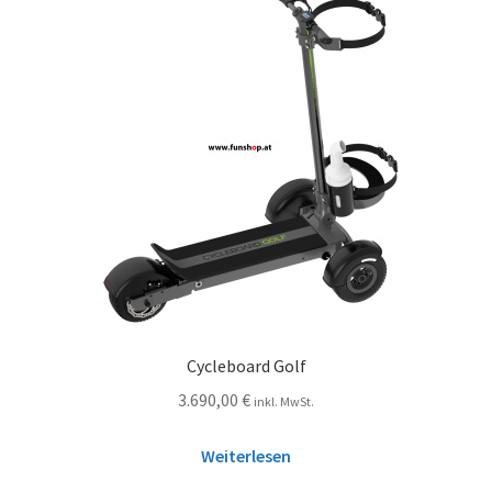
Cycleboard Golf
3.690,00
€
inkl. MwSt.
Weiterlesen