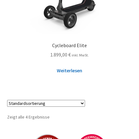
Cycleboard Elite
1.899,00
€
inkl. MwSt.
Weiterlesen
Zeigt alle 4 Ergebnisse