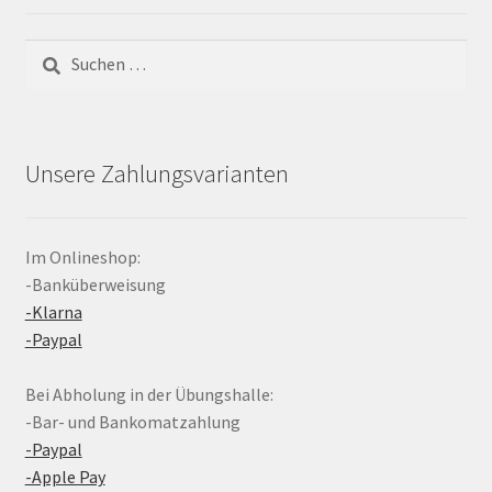
Suchen
nach:
Unsere Zahlungsvarianten
Im Onlineshop:
-Banküberweisung
-Klarna
-Paypal
Bei Abholung in der Übungshalle:
-Bar- und Bankomatzahlung
-Paypal
-Apple Pay