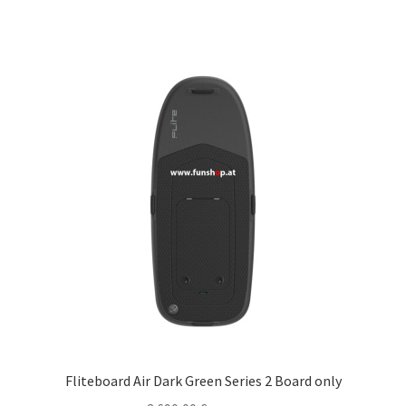
Fliteboard Air Dark Green Series 2 Board only