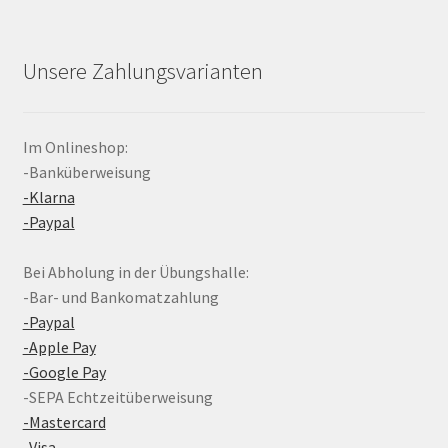
Unsere Zahlungsvarianten
Im Onlineshop:
-Banküberweisung
-Klarna
-Paypal
Bei Abholung in der Übungshalle:
-Bar- und Bankomatzahlung
-Paypal
-Apple Pay
-Google Pay
-SEPA Echtzeitüberweisung
-Mastercard
-Visa