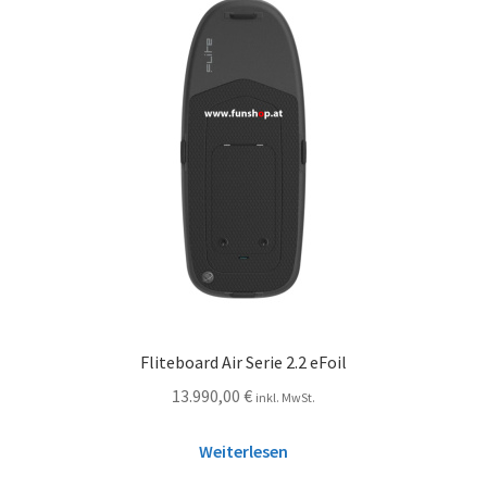
Fliteboard Air Serie 2.2 eFoil
13.990,00
€
inkl. MwSt.
Weiterlesen