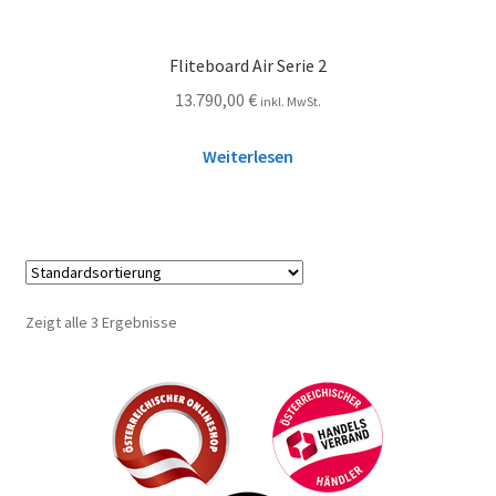
Fliteboard Air Serie 2
13.790,00
€
inkl. MwSt.
Weiterlesen
Zeigt alle 3 Ergebnisse