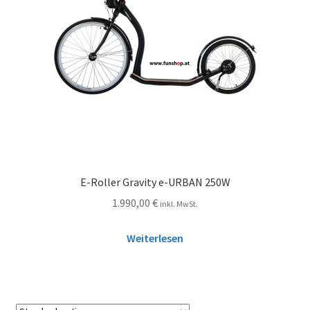
E-Roller Gravity e-URBAN 250W
1.990,00
€
inkl. MwSt.
Weiterlesen