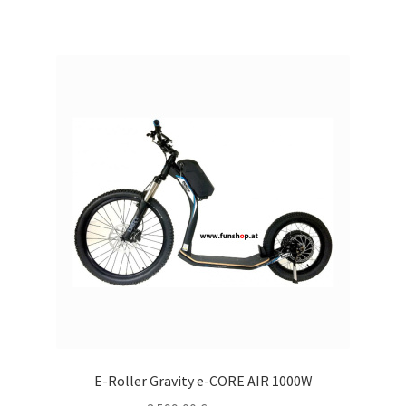
E-Roller Gravity e-CORE AIR 1000W