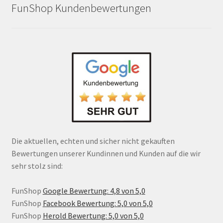
FunShop Kundenbewertungen
Die aktuellen, echten und sicher nicht gekauften
Bewertungen unserer Kundinnen und Kunden auf die wir
sehr stolz sind:
FunShop
Google Bewertung: 4,8 von 5,0
FunShop
Facebook Bewertung: 5,0 von 5,0
FunShop
Herold Bewertung: 5,0 von 5,0