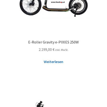
E-Roller Gravity e-PIXIES 250W
2.199,00
€
inkl. MwSt.
Weiterlesen