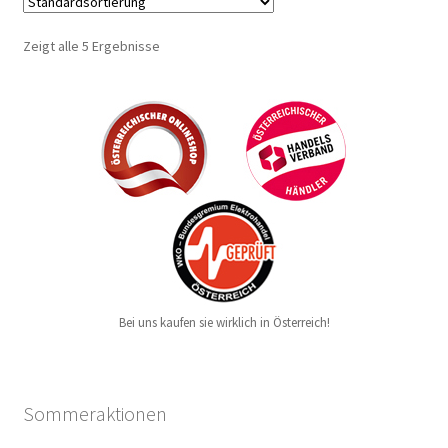
Zeigt alle 5 Ergebnisse
Bei uns kaufen sie wirklich in Österreich!
Sommeraktionen