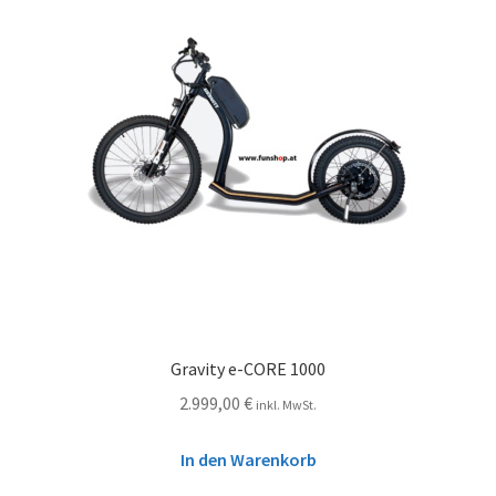
Gravity e-CORE 1000
2.999,00
€
inkl. MwSt.
In den Warenkorb