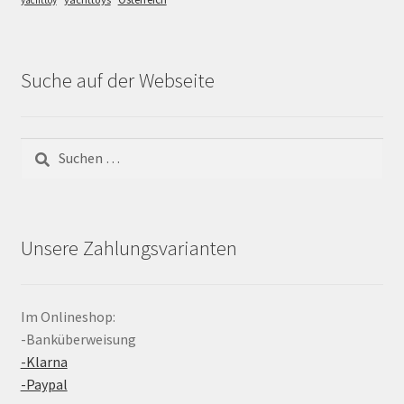
yachttoy
Suche auf der Webseite
Suchen
nach:
Unsere Zahlungsvarianten
Im Onlineshop:
-Banküberweisung
-Klarna
-Paypal