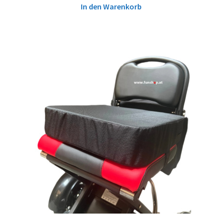
In den Warenkorb