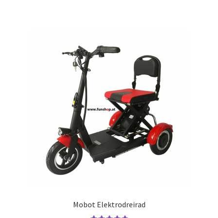
Mobot Elektrodreirad