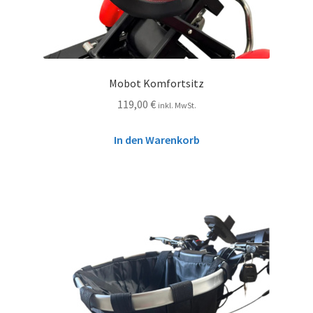
Mobot Komfortsitz
119,00
€
inkl. MwSt.
In den Warenkorb