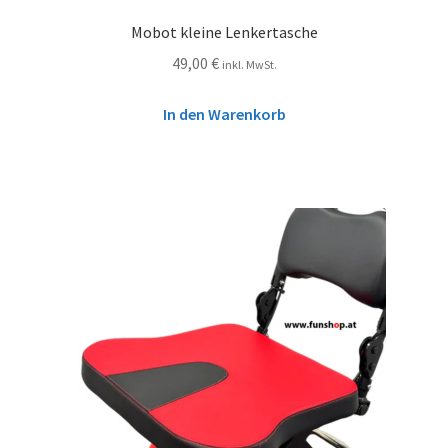
Mobot kleine Lenkertasche
49,00
€
inkl. MwSt.
In den Warenkorb