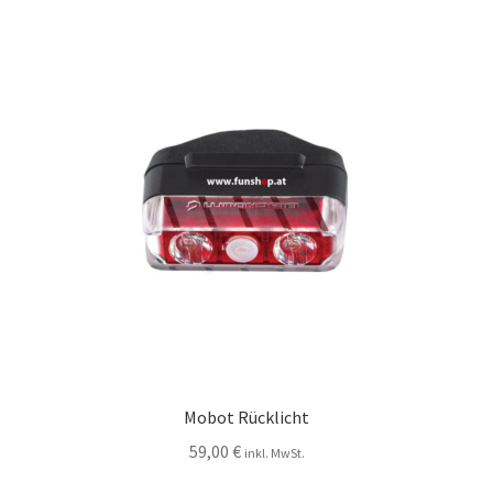
Mobot Rücklicht
59,00
€
inkl. MwSt.