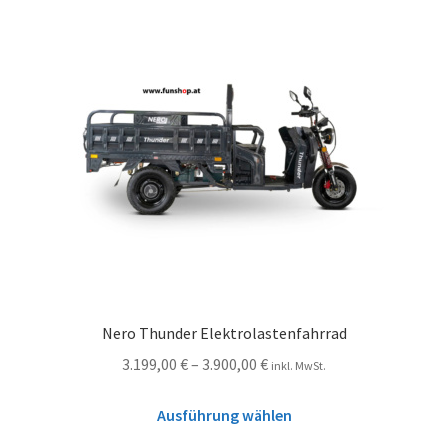
Nero Thunder Elektrolastenfahrrad
3.199,00
€
–
3.900,00
€
inkl. MwSt.
Ausführung wählen