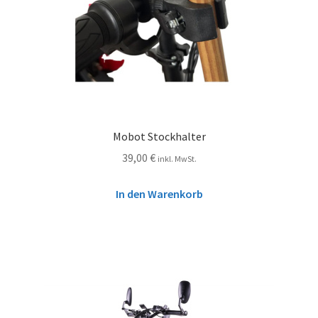
Mobot Stockhalter
39,00
€
inkl. MwSt.
In den Warenkorb