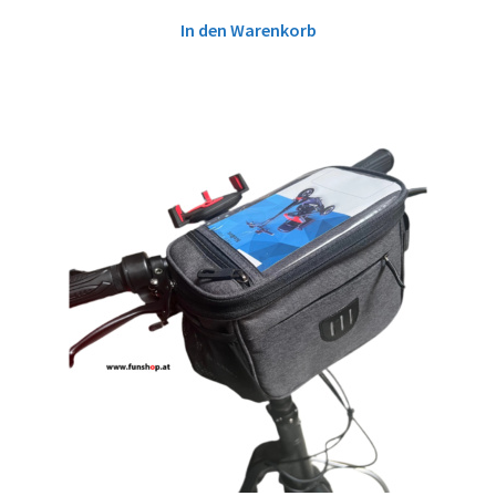
In den Warenkorb