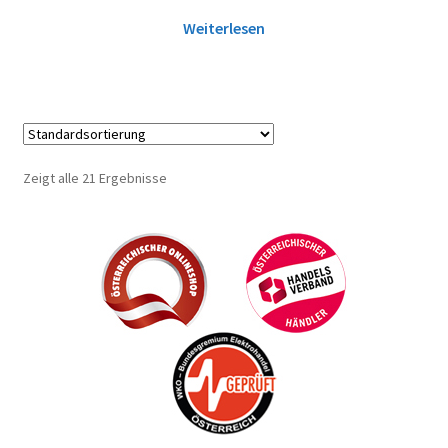
Weiterlesen
Zeigt alle 21 Ergebnisse