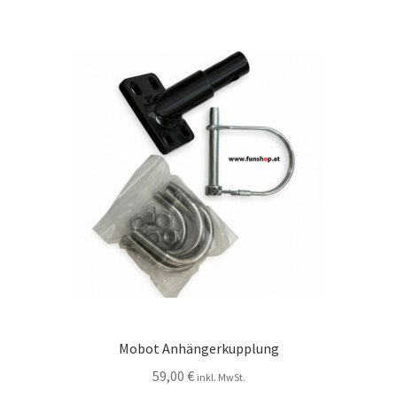
Mobot Anhängerkupplung
59,00
€
inkl. MwSt.