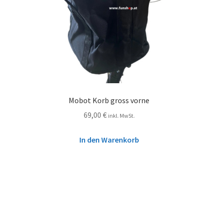
Mobot Korb gross vorne
69,00
€
inkl. MwSt.
In den Warenkorb