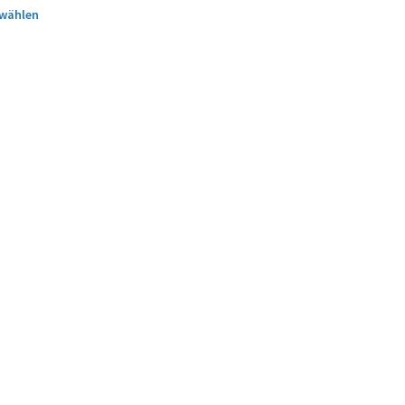
wählen