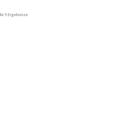
lle 5 Ergebnisse