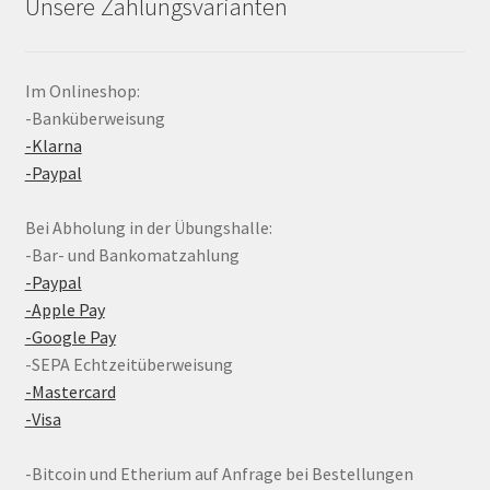
Unsere Zahlungsvarianten
Im Onlineshop:
-Banküberweisung
-Klarna
-Paypal
Bei Abholung in der Übungshalle:
-Bar- und Bankomatzahlung
-Paypal
-Apple Pay
-Google Pay
-SEPA Echtzeitüberweisung
-Mastercard
-Visa
-Bitcoin und Etherium auf Anfrage bei Bestellungen