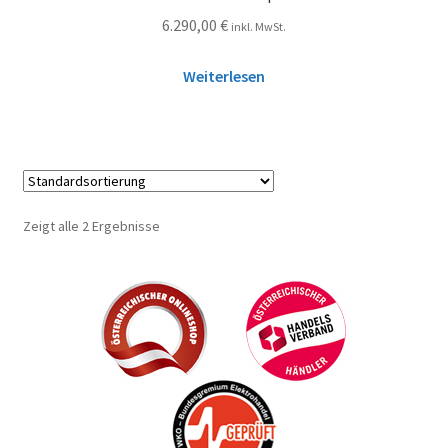
6.290,00
€
inkl. MwSt.
Weiterlesen
Zeigt alle 2 Ergebnisse