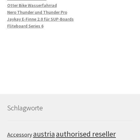
Otter Bike Wasserfahrrad
Nero Thunder und Thunder Pro
Jaykay E-Finne 2.0 für SUP-Boards
Fliteboard Series 6
Schlagworte
authorised reseller
austria
Accessory