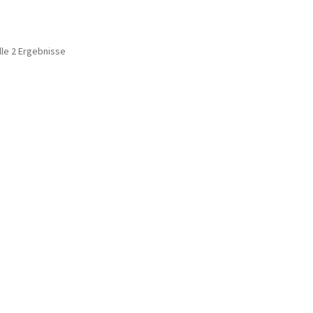
lle 2 Ergebnisse