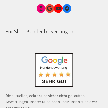
Instagram
Google Link zum FunShop Wien
YouTube
Facebook
FunShop Kundenbewertungen
Die aktuellen, echten und sicher nicht gekauften
Bewertungen unserer Kundinnen und Kunden auf die wir
sehr stolz sind: