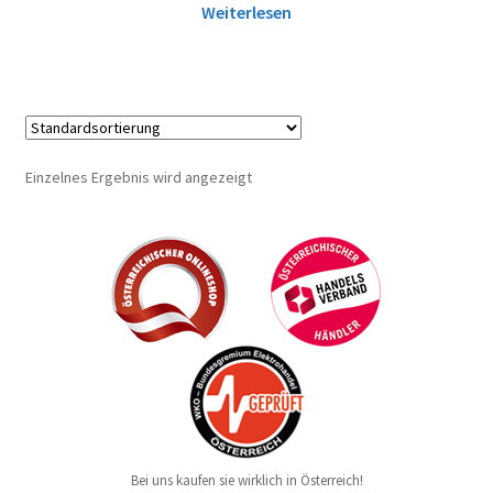
Weiterlesen
Einzelnes Ergebnis wird angezeigt
Bei uns kaufen sie wirklich in Österreich!