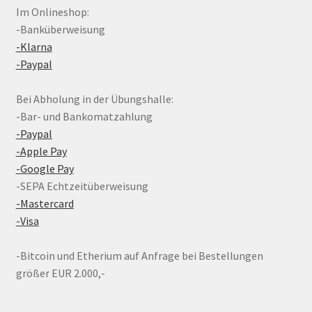
Im Onlineshop:
-Banküberweisung
-Klarna
-Paypal
Bei Abholung in der Übungshalle:
-Bar- und Bankomatzahlung
-Paypal
-Apple Pay
-Google Pay
-SEPA Echtzeitüberweisung
-Mastercard
-Visa
-Bitcoin und Etherium auf Anfrage bei Bestellungen
größer EUR 2.000,-