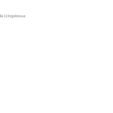
lle 12 Ergebnisse