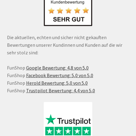
Die aktuellen, echten und sicher nicht gekauften
Bewertungen unserer Kundinnen und Kunden auf die wir
sehr stolz sind:
FunShop
Google Bewertung: 4,8 von 5,0
FunShop
Facebook Bewertung: 5,0 von 5,0
FunShop
Herold Bewertung: 5,0 von 5,0
FunShop
Trustpilot Bewertung: 4,4 von 5,0