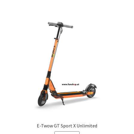
E-Twow GT Sport X Unlimited