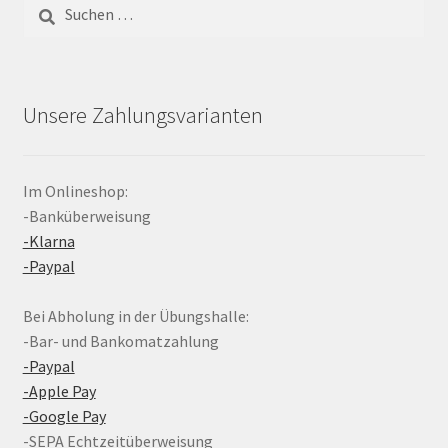
Suchen
nach:
Unsere Zahlungsvarianten
Im Onlineshop:
-Banküberweisung
-Klarna
-Paypal
Bei Abholung in der Übungshalle:
-Bar- und Bankomatzahlung
-Paypal
-Apple Pay
-Google Pay
-SEPA Echtzeitüberweisung