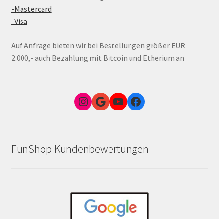
-Mastercard
-Visa
Auf Anfrage bieten wir bei Bestellungen größer EUR
2.000,- auch Bezahlung mit Bitcoin und Etherium an
Instagram
Google Link zum FunShop Wien
YouTube
Facebook
FunShop Kundenbewertungen