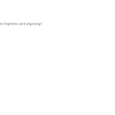
nes Ergebnis wird angezeigt