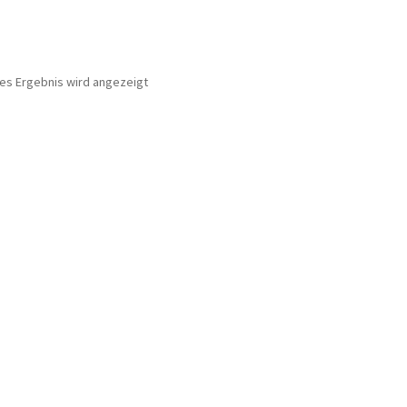
nes Ergebnis wird angezeigt