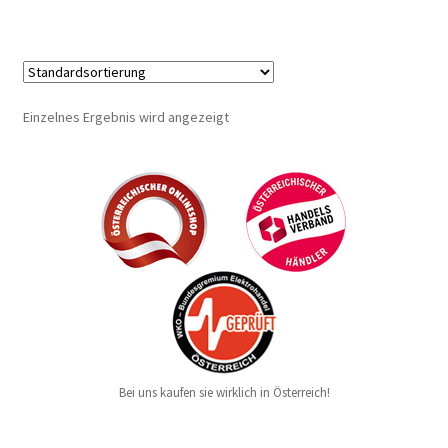
Einzelnes Ergebnis wird angezeigt
Bei uns kaufen sie wirklich in Österreich!