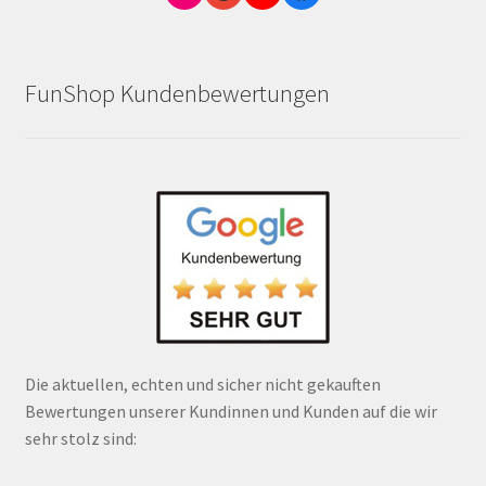
FunShop Kundenbewertungen
Die aktuellen, echten und sicher nicht gekauften
Bewertungen unserer Kundinnen und Kunden auf die wir
sehr stolz sind: