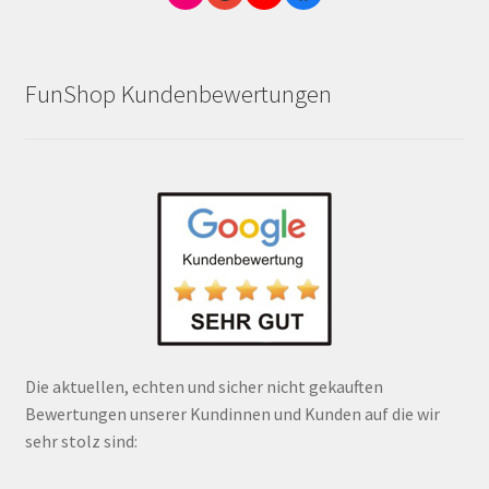
FunShop Kundenbewertungen
Die aktuellen, echten und sicher nicht gekauften
Bewertungen unserer Kundinnen und Kunden auf die wir
sehr stolz sind: