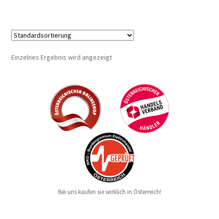
Einzelnes Ergebnis wird angezeigt
Bei uns kaufen sie wirklich in Österreich!