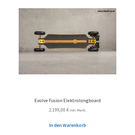
Evolve Fusion Elektrolongboard
2.199,00
€
inkl. MwSt.
In den Warenkorb