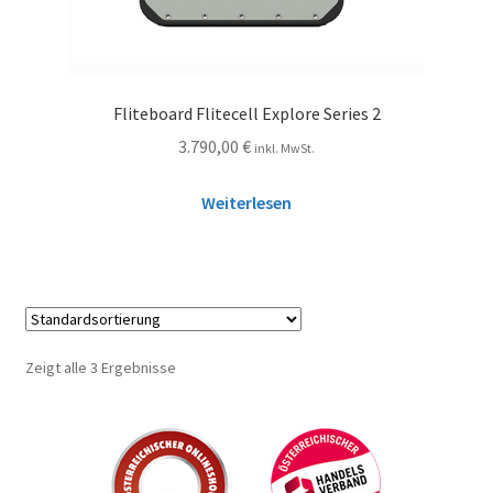
Fliteboard Flitecell Explore Series 2
3.790,00
€
inkl. MwSt.
Weiterlesen
Zeigt alle 3 Ergebnisse