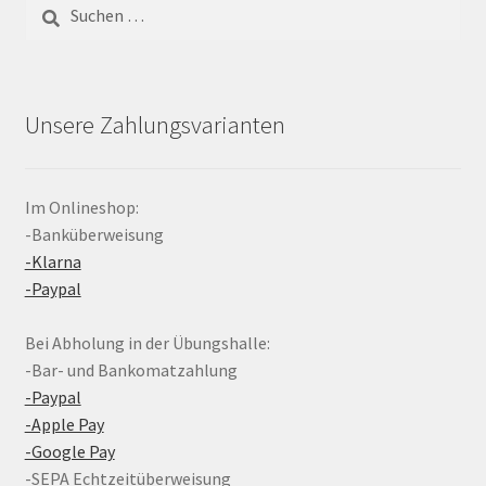
Suchen
nach:
Unsere Zahlungsvarianten
Im Onlineshop:
-Banküberweisung
-Klarna
-Paypal
Bei Abholung in der Übungshalle:
-Bar- und Bankomatzahlung
-Paypal
-Apple Pay
-Google Pay
-SEPA Echtzeitüberweisung