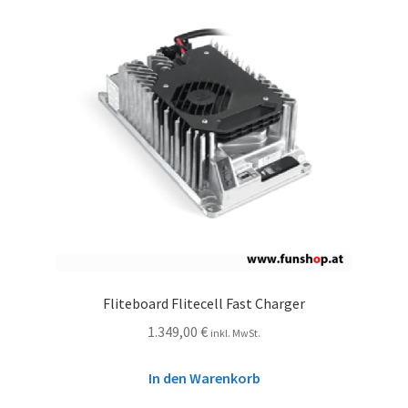
Fliteboard Flitecell Fast Charger
1.349,00
€
inkl. MwSt.
In den Warenkorb