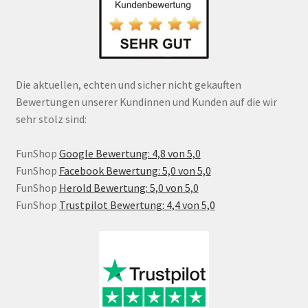
Die aktuellen, echten und sicher nicht gekauften
Bewertungen unserer Kundinnen und Kunden auf die wir
sehr stolz sind:
FunShop
Google Bewertung: 4,8 von 5,0
FunShop
Facebook Bewertung: 5,0 von 5,0
FunShop
Herold Bewertung: 5,0 von 5,0
FunShop
Trustpilot Bewertung: 4,4 von 5,0