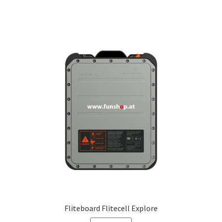
Fliteboard Flitecell Explore