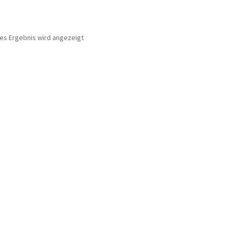
nes Ergebnis wird angezeigt