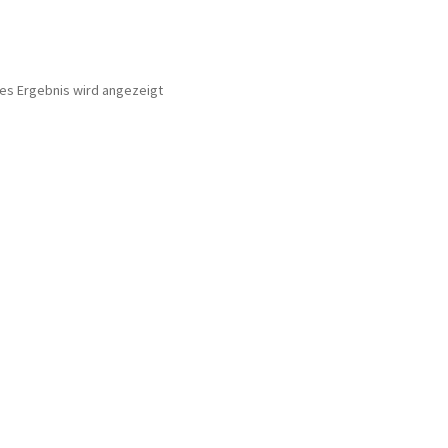
nes Ergebnis wird angezeigt