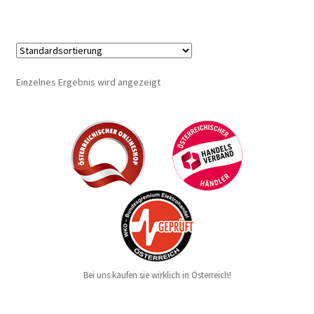
Einzelnes Ergebnis wird angezeigt
Bei uns kaufen sie wirklich in Österreich!