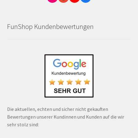
FunShop Kundenbewertungen
Die aktuellen, echten und sicher nicht gekauften
Bewertungen unserer Kundinnen und Kunden auf die wir
sehr stolz sind: