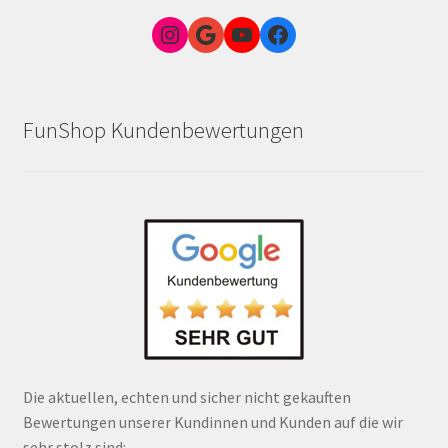
Instagram
Google Link zum FunShop Wien
YouTube
Facebook
FunShop Kundenbewertungen
Die aktuellen, echten und sicher nicht gekauften
Bewertungen unserer Kundinnen und Kunden auf die wir
sehr stolz sind: