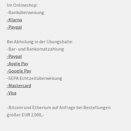
Im Onlineshop:
-Banküberweisung
-Klarna
-Paypal
Bei Abholung in der Übungshalle:
-Bar- und Bankomatzahlung
-Paypal
-Apple Pay
-Google Pay
-SEPA Echtzeitüberweisung
-Mastercard
-Visa
-Bitcoin und Etherium auf Anfrage bei Bestellungen
größer EUR 2.000,-