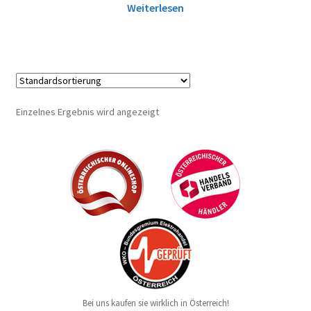
Weiterlesen
Einzelnes Ergebnis wird angezeigt
Bei uns kaufen sie wirklich in Österreich!