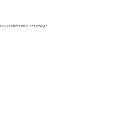
nes Ergebnis wird angezeigt