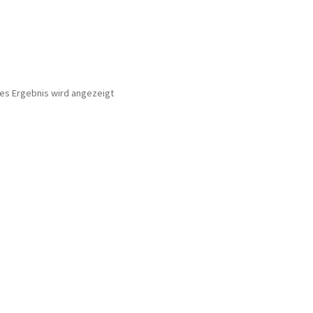
nes Ergebnis wird angezeigt