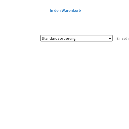
In den Warenkorb
Einzel