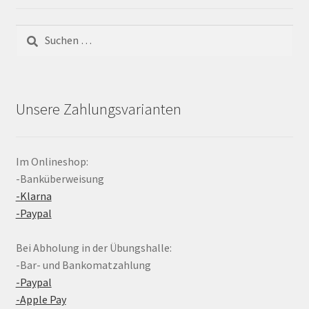
Suchen
nach:
Unsere Zahlungsvarianten
Im Onlineshop:
-Banküberweisung
-Klarna
-Paypal
Bei Abholung in der Übungshalle:
-Bar- und Bankomatzahlung
-Paypal
-Apple Pay