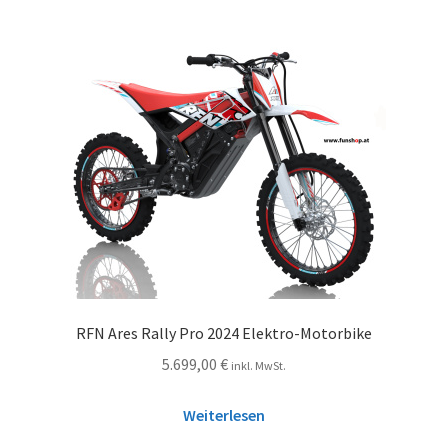
RFN Ares Rally Pro 2024 Elektro-Motorbike
5.699,00
€
inkl. MwSt.
Weiterlesen