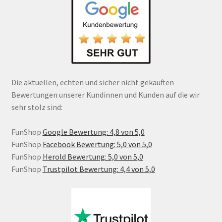
Die aktuellen, echten und sicher nicht gekauften
Bewertungen unserer Kundinnen und Kunden auf die wir
sehr stolz sind:
FunShop
Google Bewertung: 4,8 von 5,0
FunShop
Facebook Bewertung: 5,0 von 5,0
FunShop
Herold Bewertung: 5,0 von 5,0
FunShop
Trustpilot Bewertung: 4,4 von 5,0