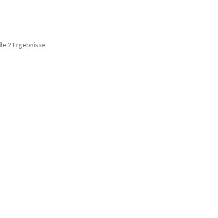
lle 2 Ergebnisse