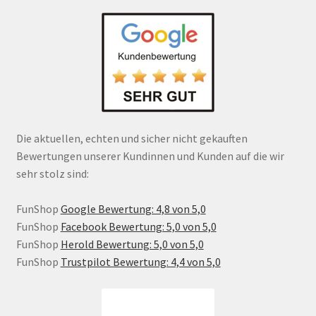
Die aktuellen, echten und sicher nicht gekauften
Bewertungen unserer Kundinnen und Kunden auf die wir
sehr stolz sind:
FunShop
Google Bewertung: 4,8 von 5,0
FunShop
Facebook Bewertung: 5,0 von 5,0
FunShop
Herold Bewertung: 5,0 von 5,0
FunShop
Trustpilot Bewertung: 4,4 von 5,0