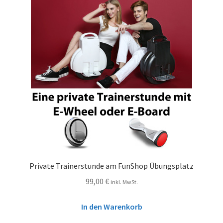
Private Trainerstunde am FunShop Übungsplatz
99,00
€
inkl. MwSt.
In den Warenkorb