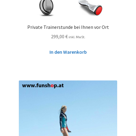
Private Trainerstunde bei Ihnen vor Ort
299,00
€
inkl. MwSt.
In den Warenkorb