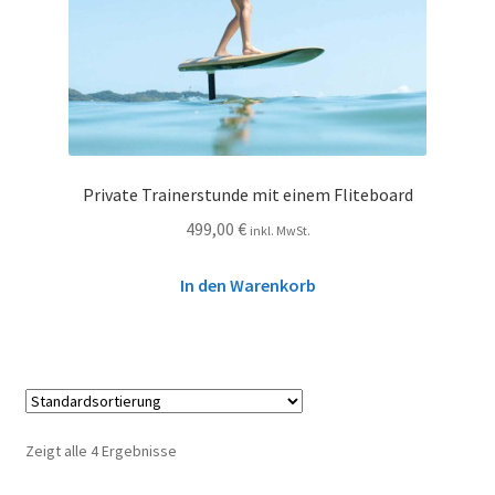
Private Trainerstunde mit einem Fliteboard
499,00
€
inkl. MwSt.
In den Warenkorb
Zeigt alle 4 Ergebnisse