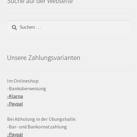
Suche auf der Webseite
Suchen
nach:
Unsere Zahlungsvarianten
Im Onlineshop:
-Banküberweisung
-Klarna
-Paypal
Bei Abholung in der Übungshalle:
-Bar- und Bankomatzahlung
-Paypal