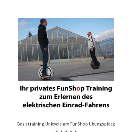
Basistraining Unicycle am FunShop Übungsplatz