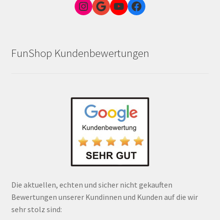
Instagram
Google Link zum FunShop Wien
YouTube
Facebook
FunShop Kundenbewertungen
Die aktuellen, echten und sicher nicht gekauften
Bewertungen unserer Kundinnen und Kunden auf die wir
sehr stolz sind: