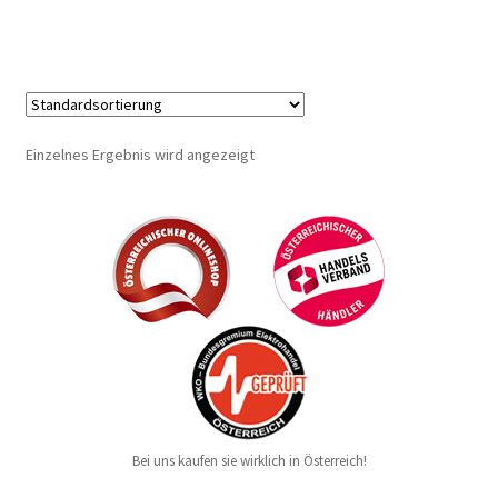
Einzelnes Ergebnis wird angezeigt
Bei uns kaufen sie wirklich in Österreich!