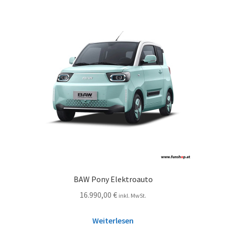
BAW Pony Elektroauto
16.990,00
€
inkl. MwSt.
Weiterlesen