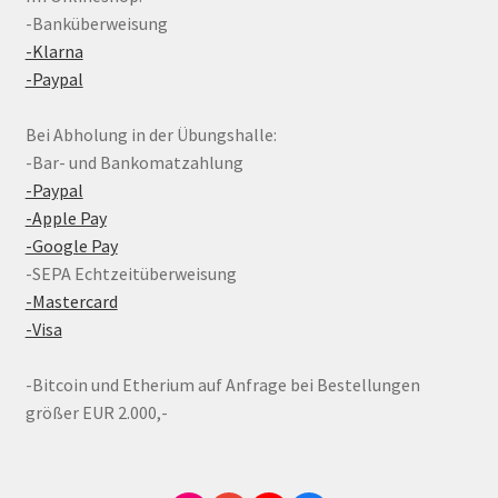
-Banküberweisung
-Klarna
-Paypal
Bei Abholung in der Übungshalle:
-Bar- und Bankomatzahlung
-Paypal
-Apple Pay
-Google Pay
-SEPA Echtzeitüberweisung
-Mastercard
-Visa
-Bitcoin und Etherium auf Anfrage bei Bestellungen
größer EUR 2.000,-