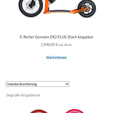
E-Roller Gomate ER2 PLUS 2fach klappbar
1.849,00
€
inkl. MwSt.
Weiterlesen
Zeigt alle 4 Ergebnisse