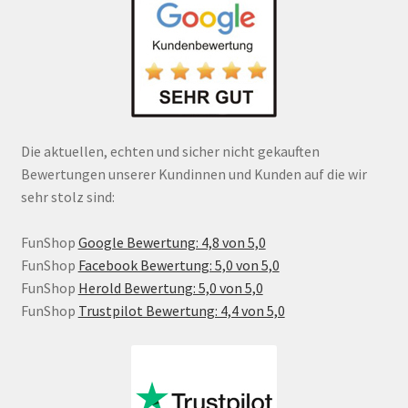
Die aktuellen, echten und sicher nicht gekauften
Bewertungen unserer Kundinnen und Kunden auf die wir
sehr stolz sind:
FunShop
Google Bewertung: 4,8 von 5,0
FunShop
Facebook Bewertung: 5,0 von 5,0
FunShop
Herold Bewertung: 5,0 von 5,0
FunShop
Trustpilot Bewertung: 4,4 von 5,0