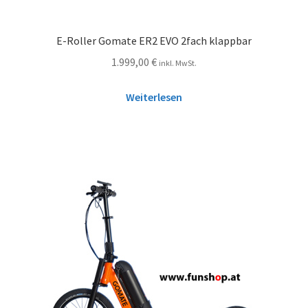
E-Roller Gomate ER2 EVO 2fach klappbar
1.999,00
€
inkl. MwSt.
Weiterlesen