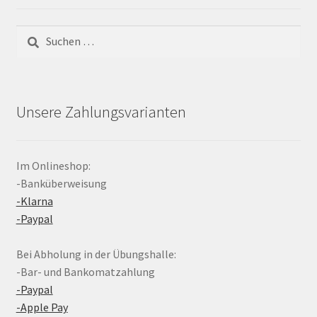
Suchen
nach:
Unsere Zahlungsvarianten
Im Onlineshop:
-Banküberweisung
-Klarna
-Paypal
Bei Abholung in der Übungshalle:
-Bar- und Bankomatzahlung
-Paypal
-Apple Pay