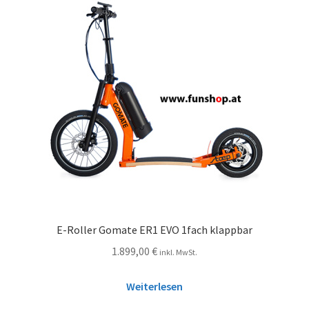
E-Roller Gomate ER1 EVO 1fach klappbar
1.899,00
€
inkl. MwSt.
Weiterlesen