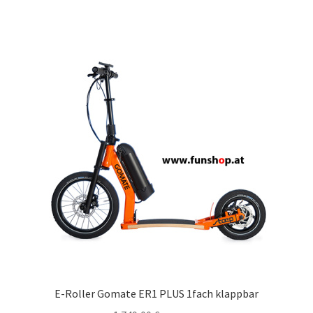
E-Roller Gomate ER1 PLUS 1fach klappbar