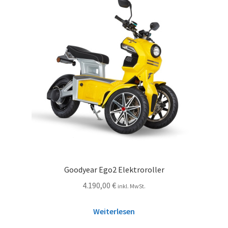
Goodyear Ego2 Elektroroller
4.190,00
€
inkl. MwSt.
Weiterlesen