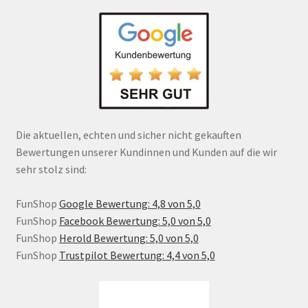
Die aktuellen, echten und sicher nicht gekauften
Bewertungen unserer Kundinnen und Kunden auf die wir
sehr stolz sind:
FunShop
Google Bewertung: 4,8 von 5,0
FunShop
Facebook Bewertung: 5,0 von 5,0
FunShop
Herold Bewertung: 5,0 von 5,0
FunShop
Trustpilot Bewertung: 4,4 von 5,0