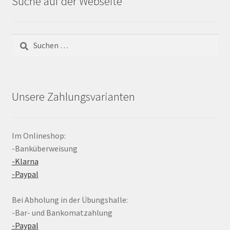
Suche auf der Webseite
Suchen
nach:
Unsere Zahlungsvarianten
Im Onlineshop:
-Banküberweisung
-Klarna
-Paypal
Bei Abholung in der Übungshalle:
-Bar- und Bankomatzahlung
-Paypal