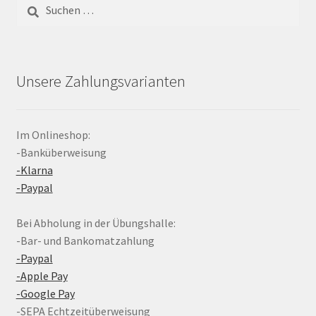
Suchen
nach:
Unsere Zahlungsvarianten
Im Onlineshop:
-Banküberweisung
-Klarna
-Paypal
Bei Abholung in der Übungshalle:
-Bar- und Bankomatzahlung
-Paypal
-Apple Pay
-Google Pay
-SEPA Echtzeitüberweisung