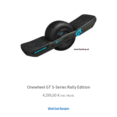
Onewheel GT S-Series Rally Edition
4.299,00
€
inkl. MwSt.
Weiterlesen