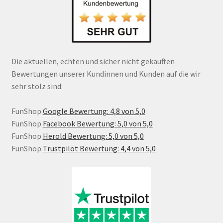
Die aktuellen, echten und sicher nicht gekauften
Bewertungen unserer Kundinnen und Kunden auf die wir
sehr stolz sind:
FunShop
Google Bewertung: 4,8 von 5,0
FunShop
Facebook Bewertung: 5,0 von 5,0
FunShop
Herold Bewertung: 5,0 von 5,0
FunShop
Trustpilot Bewertung: 4,4 von 5,0