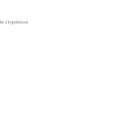
lle 2 Ergebnisse