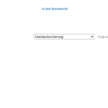
In den Warenkorb
Zeigt a