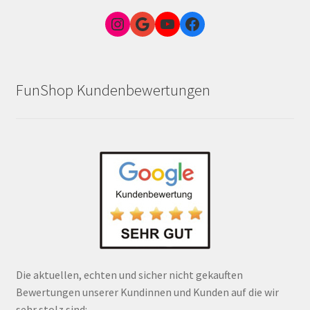
Instagram
Google Link zum FunShop Wien
YouTube
Facebook
FunShop Kundenbewertungen
Die aktuellen, echten und sicher nicht gekauften
Bewertungen unserer Kundinnen und Kunden auf die wir
sehr stolz sind: