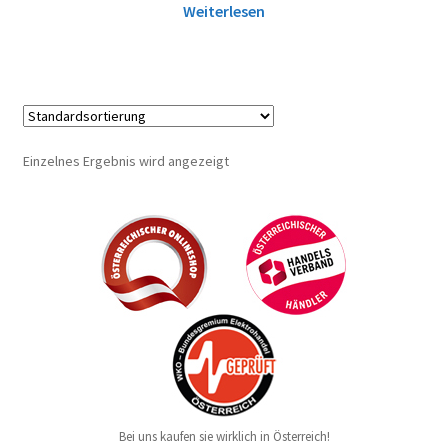
Weiterlesen
Einzelnes Ergebnis wird angezeigt
Bei uns kaufen sie wirklich in Österreich!