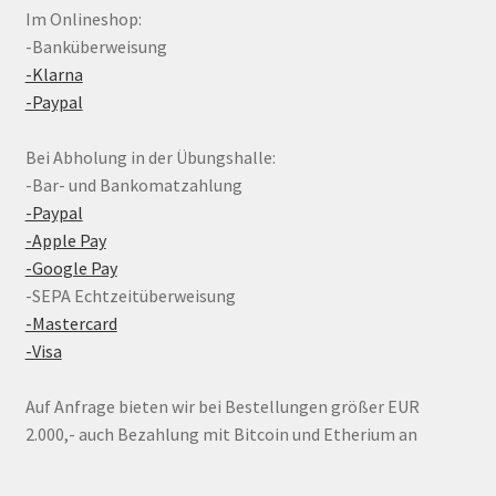
Im Onlineshop:
-Banküberweisung
-Klarna
-Paypal
Bei Abholung in der Übungshalle:
-Bar- und Bankomatzahlung
-Paypal
-Apple Pay
-Google Pay
-SEPA Echtzeitüberweisung
-Mastercard
-Visa
Auf Anfrage bieten wir bei Bestellungen größer EUR
2.000,- auch Bezahlung mit Bitcoin und Etherium an