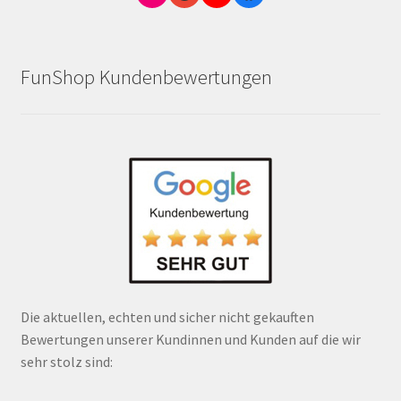
FunShop Kundenbewertungen
Die aktuellen, echten und sicher nicht gekauften
Bewertungen unserer Kundinnen und Kunden auf die wir
sehr stolz sind: