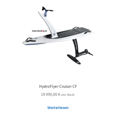
HydroFlyer Cruiser CF
19.990,00
€
inkl. MwSt.
Weiterlesen