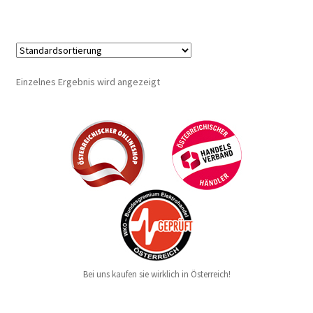
Einzelnes Ergebnis wird angezeigt
Bei uns kaufen sie wirklich in Österreich!