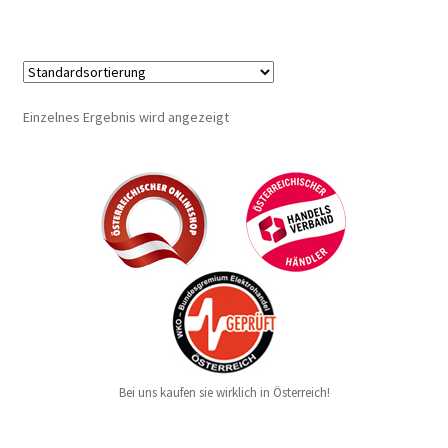
Einzelnes Ergebnis wird angezeigt
Bei uns kaufen sie wirklich in Österreich!