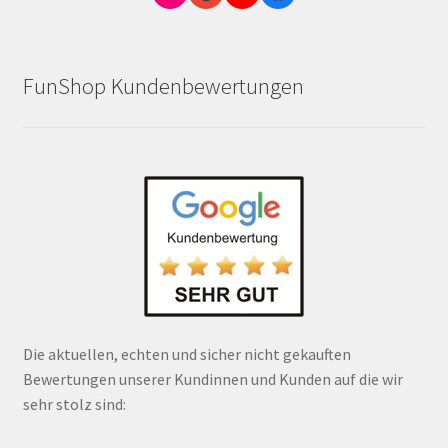
FunShop Kundenbewertungen
Die aktuellen, echten und sicher nicht gekauften
Bewertungen unserer Kundinnen und Kunden auf die wir
sehr stolz sind: