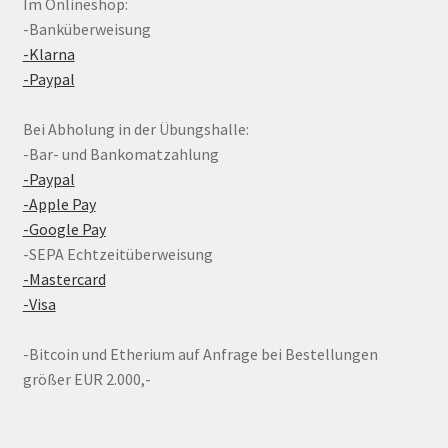
Im Onlineshop:
-Banküberweisung
-Klarna
-Paypal
Bei Abholung in der Übungshalle:
-Bar- und Bankomatzahlung
-Paypal
-Apple Pay
-Google Pay
-SEPA Echtzeitüberweisung
-Mastercard
-Visa
-Bitcoin und Etherium auf Anfrage bei Bestellungen
größer EUR 2.000,-