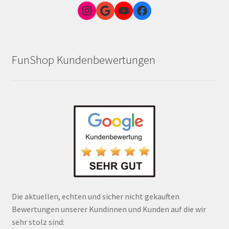
Instagram
Google Link zum FunShop Wien
YouTube
Facebook
FunShop Kundenbewertungen
Die aktuellen, echten und sicher nicht gekauften
Bewertungen unserer Kundinnen und Kunden auf die wir
sehr stolz sind: