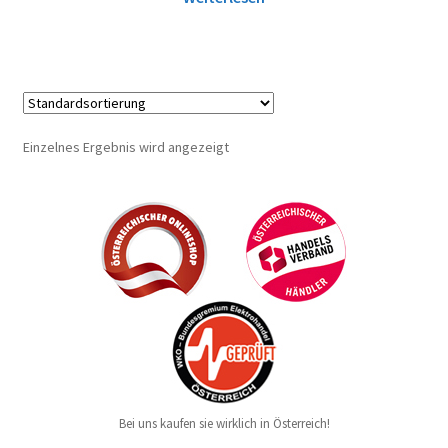
Einzelnes Ergebnis wird angezeigt
Bei uns kaufen sie wirklich in Österreich!