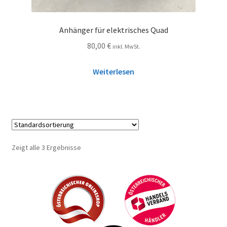
Anhänger für elektrisches Quad
80,00
€
inkl. MwSt.
Weiterlesen
Zeigt alle 3 Ergebnisse