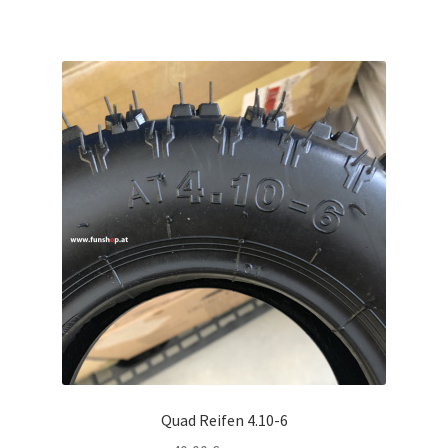
Quad Reifen 4.10-6