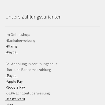
Unsere Zahlungsvarianten
Im Onlineshop:
-Banküberweisung
-Klarna
-Paypal
Bei Abholung in der Übungshalle:
-Bar- und Bankomatzahlung
-Paypal
-Apple Pay
-Google Pay
-SEPA Echtzeitüberweisung
-Mastercard
-Visa