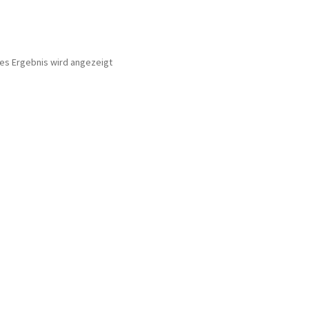
nes Ergebnis wird angezeigt