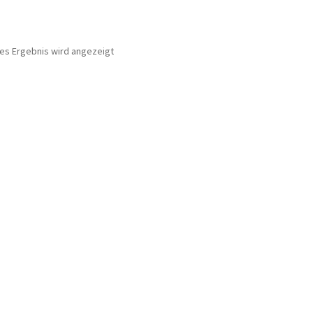
nes Ergebnis wird angezeigt