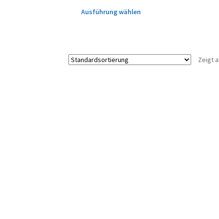
Ausführung wählen
Zeigt a