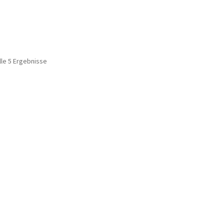
lle 5 Ergebnisse