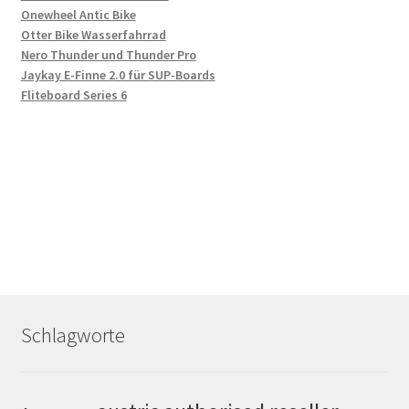
Onewheel Antic Bike
Otter Bike Wasserfahrrad
Nero Thunder und Thunder Pro
Jaykay E-Finne 2.0 für SUP-Boards
Fliteboard Series 6
Schlagworte