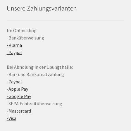
Unsere Zahlungsvarianten
Im Onlineshop:
-Banküberweisung
-Klarna
-Paypal
Bei Abholung in der Übungshalle:
-Bar- und Bankomatzahlung
-Paypal
-Apple Pay
-Google Pay
-SEPA Echtzeitüberweisung
-Mastercard
-Visa