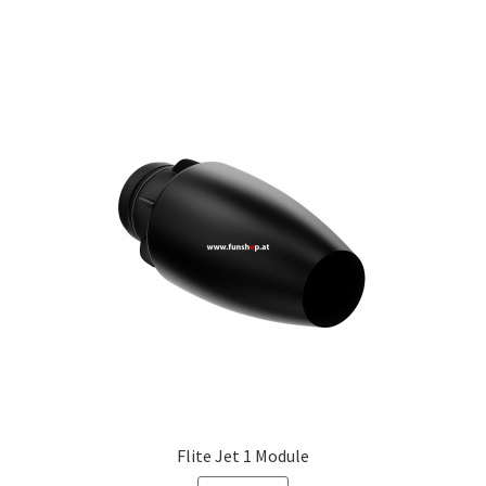
Flite Jet 1 Module