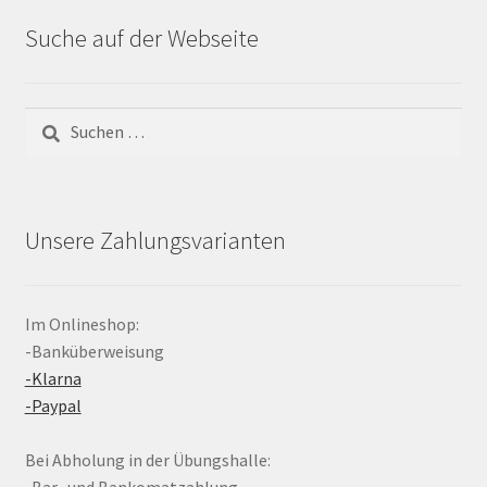
Suche auf der Webseite
Suchen
nach:
Unsere Zahlungsvarianten
Im Onlineshop:
-Banküberweisung
-Klarna
-Paypal
Bei Abholung in der Übungshalle:
-Bar- und Bankomatzahlung