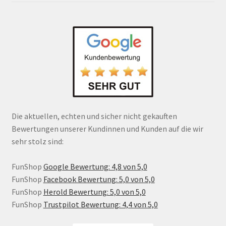
Die aktuellen, echten und sicher nicht gekauften
Bewertungen unserer Kundinnen und Kunden auf die wir
sehr stolz sind:
FunShop
Google Bewertung: 4,8 von 5,0
FunShop
Facebook Bewertung: 5,0 von 5,0
FunShop
Herold Bewertung: 5,0 von 5,0
FunShop
Trustpilot Bewertung: 4,4 von 5,0