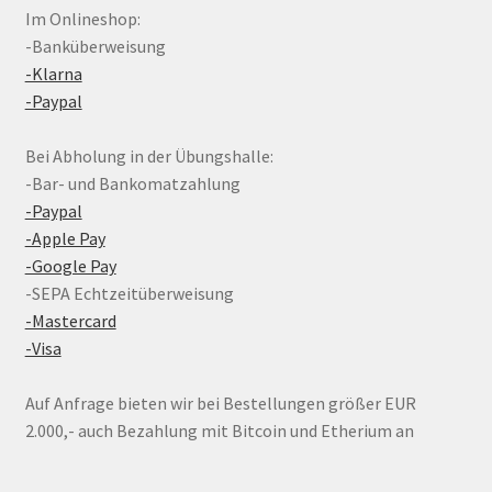
Im Onlineshop:
-Banküberweisung
-Klarna
-Paypal
Bei Abholung in der Übungshalle:
-Bar- und Bankomatzahlung
-Paypal
-Apple Pay
-Google Pay
-SEPA Echtzeitüberweisung
-Mastercard
-Visa
Auf Anfrage bieten wir bei Bestellungen größer EUR
2.000,- auch Bezahlung mit Bitcoin und Etherium an