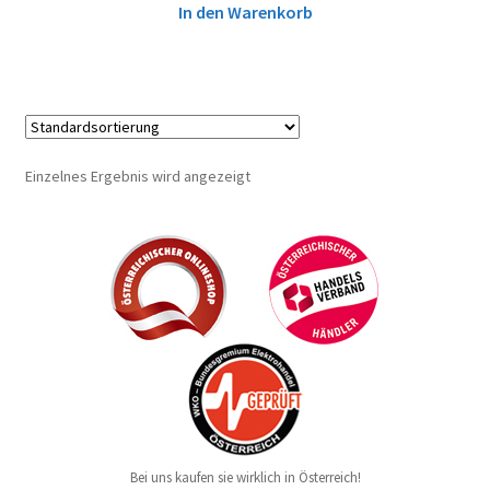
In den Warenkorb
Einzelnes Ergebnis wird angezeigt
Bei uns kaufen sie wirklich in Österreich!