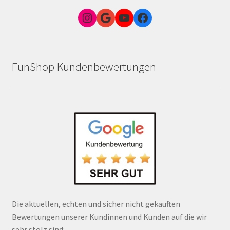
Instagram
Google Link zum FunShop Wien
YouTube
Facebook
FunShop Kundenbewertungen
Die aktuellen, echten und sicher nicht gekauften
Bewertungen unserer Kundinnen und Kunden auf die wir
sehr stolz sind: