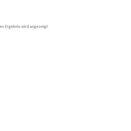
nes Ergebnis wird angezeigt