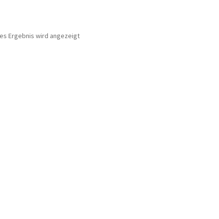
nes Ergebnis wird angezeigt