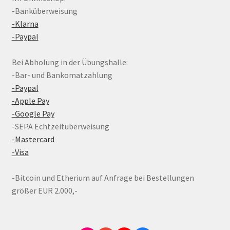
-Banküberweisung
-Klarna
-Paypal
Bei Abholung in der Übungshalle:
-Bar- und Bankomatzahlung
-Paypal
-Apple Pay
-Google Pay
-SEPA Echtzeitüberweisung
-Mastercard
-Visa
-Bitcoin und Etherium auf Anfrage bei Bestellungen
größer EUR 2.000,-