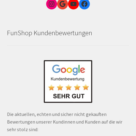
Instagram
Google Link zum FunShop Wien
YouTube
Facebook
FunShop Kundenbewertungen
Die aktuellen, echten und sicher nicht gekauften
Bewertungen unserer Kundinnen und Kunden auf die wir
sehr stolz sind: