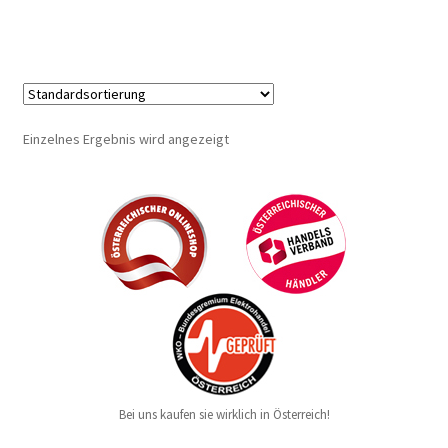
Einzelnes Ergebnis wird angezeigt
Bei uns kaufen sie wirklich in Österreich!