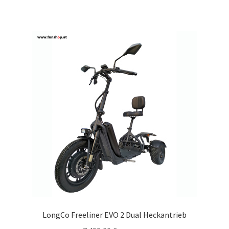
LongCo Freeliner EVO 2 Dual Heckantrieb