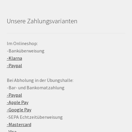
Unsere Zahlungsvarianten
Im Onlineshop:
-Banküberweisung
-Klarna
-Paypal
Bei Abholung in der Übungshalle:
-Bar- und Bankomatzahlung
-Paypal
-Apple Pay
-Google Pay
-SEPA Echtzeitüberweisung
-Mastercard
-Visa