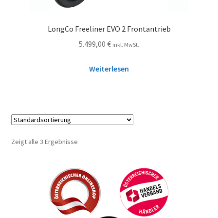
LongCo Freeliner EVO 2 Frontantrieb
5.499,00
€
inkl. MwSt.
Weiterlesen
Zeigt alle 3 Ergebnisse