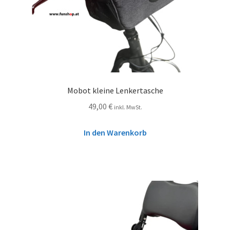
Mobot kleine Lenkertasche
49,00
€
inkl. MwSt.
In den Warenkorb