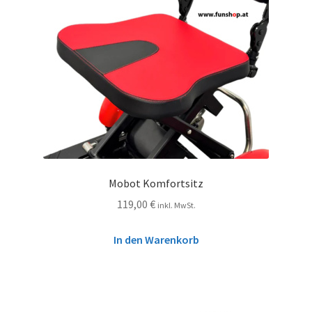
Mobot Komfortsitz
119,00
€
inkl. MwSt.
In den Warenkorb