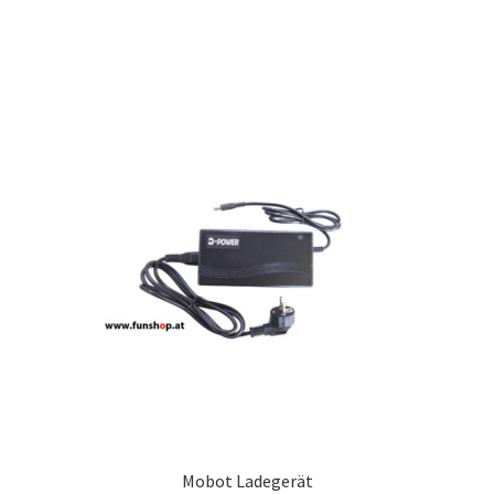
Mobot Ladegerät