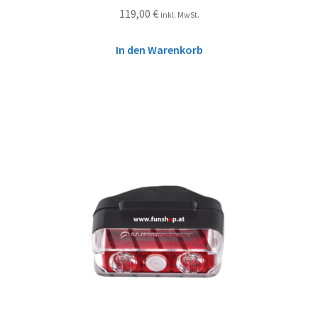
119,00
€
inkl. MwSt.
In den Warenkorb