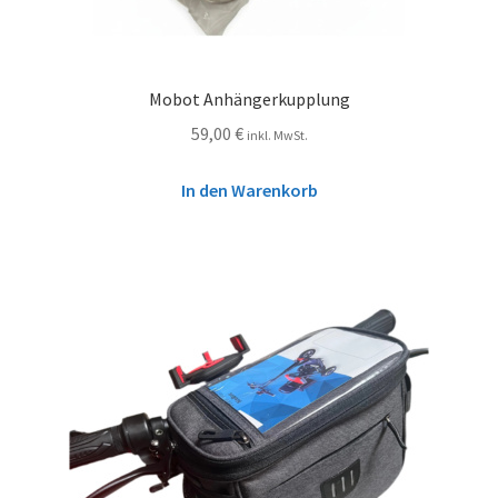
Mobot Anhängerkupplung
59,00
€
inkl. MwSt.
In den Warenkorb