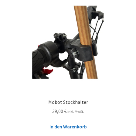
Mobot Stockhalter
39,00
€
inkl. MwSt.
In den Warenkorb