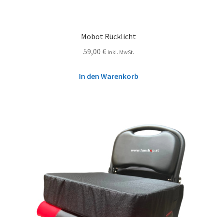
Mobot Rücklicht
59,00
€
inkl. MwSt.
In den Warenkorb