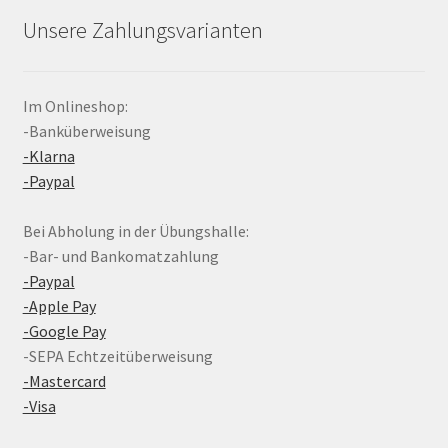
Unsere Zahlungsvarianten
Im Onlineshop:
-Banküberweisung
-Klarna
-Paypal
Bei Abholung in der Übungshalle:
-Bar- und Bankomatzahlung
-Paypal
-Apple Pay
-Google Pay
-SEPA Echtzeitüberweisung
-Mastercard
-Visa