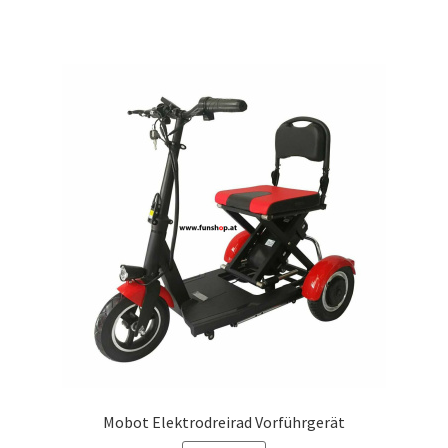
Mobot Elektrodreirad Vorführgerät