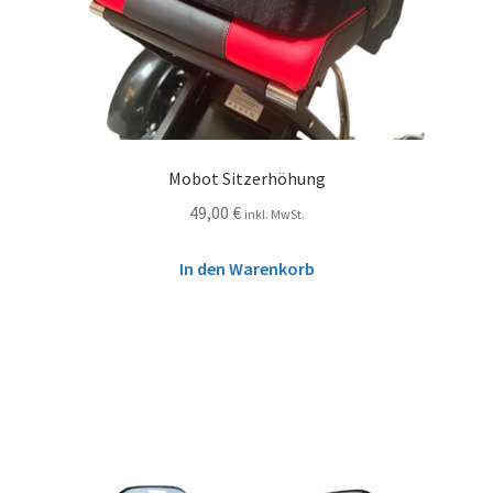
Mobot Sitzerhöhung
49,00
€
inkl. MwSt.
In den Warenkorb