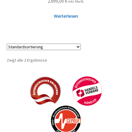
2.899,00
€
inkl. MwSt.
Weiterlesen
Zeigt alle 2 Ergebnisse