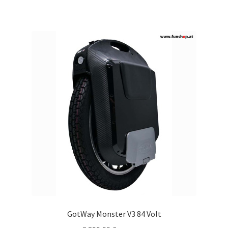
GotWay Monster V3 84 Volt