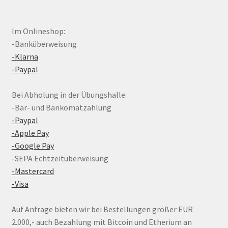
Im Onlineshop:
-Banküberweisung
-Klarna
-Paypal
Bei Abholung in der Übungshalle:
-Bar- und Bankomatzahlung
-Paypal
-Apple Pay
-Google Pay
-SEPA Echtzeitüberweisung
-Mastercard
-Visa
Auf Anfrage bieten wir bei Bestellungen größer EUR
2.000,- auch Bezahlung mit Bitcoin und Etherium an